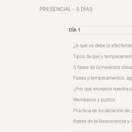
PRESENCIAL - 5 DÍAS
DÍA 1
¿A qué se debe la efectivid
Tipos de piel y temperamen
5 fases de la medicina china
Fases y temperamentos: agua
¿Por qué envejece nuestra p
Meridianos y puntos
Práctica de localización de
Bases de la Neurociencia y l