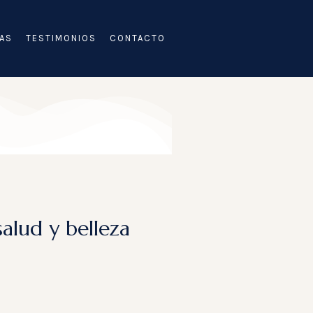
AS
TESTIMONIOS
CONTACTO
salud y belleza