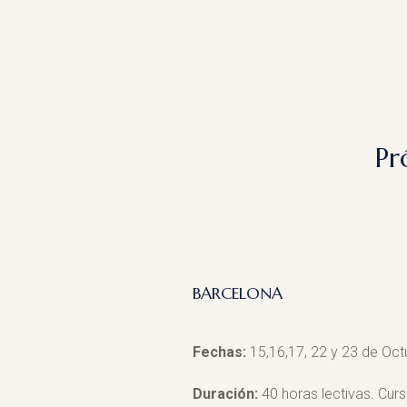
Pr
BARCELONA
Fechas:
15,16,17, 22 y 23 de Oct
Duración:
40 horas lectivas. Curs