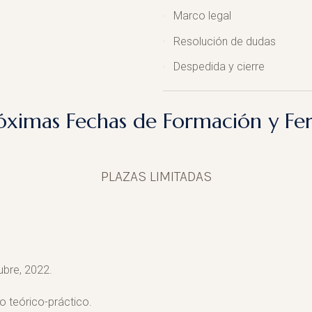
Marco legal
Resolución de dudas
Despedida y cierre
óximas Fechas de Formación y Fer
PLAZAS LIMITADAS
ubre, 2022.
o teórico-práctico.