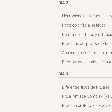
DÍA 2
Neurociencia aplicada a la
Protocolo facial estético
Dermaroller. Tipos y utilizac
Prácticas del protocolo faci
Acupuntura estética facial-
Efectos secundarios de la A
DÍA 3
Diferentes tipos de Rituales 
Ritual Antiage Complex (Rej
Práctica protocolos Faciale