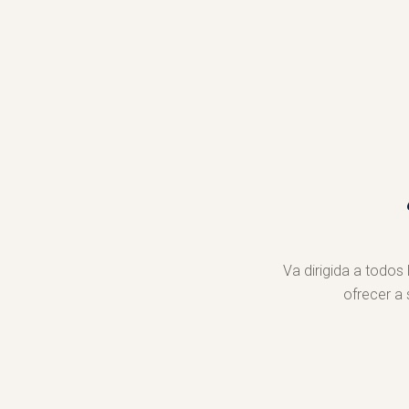
Va dirigida a todos
ofrecer a 