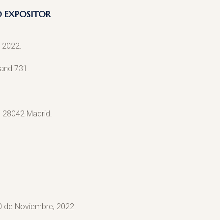
 EXPOSITOR
, 2022.
tand 731.
| 28042 Madrid.
20 de Noviembre, 2022.