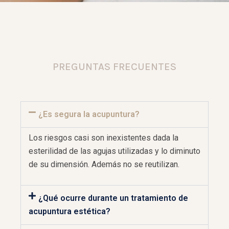
PREGUNTAS FRECUENTES
¿Es segura la acupuntura?
Los riesgos casi son inexistentes dada la
esterilidad de las agujas utilizadas y lo diminuto
de su dimensión. Además no se reutilizan.
¿Qué ocurre durante un tratamiento de
acupuntura estética?