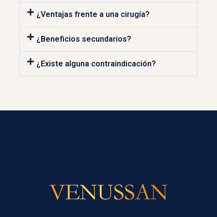
¿Ventajas frente a una cirugía?
¿Beneficios secundarios?
¿Existe alguna contraindicación?