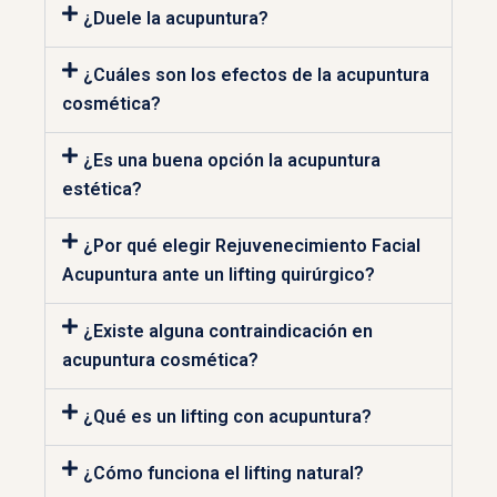
¿Duele la acupuntura?
¿Cuáles son los efectos de la acupuntura
cosmética?
¿Es una buena opción la acupuntura
estética?
¿Por qué elegir Rejuvenecimiento Facial
Acupuntura ante un lifting quirúrgico?
¿Existe alguna contraindicación en
acupuntura cosmética?
¿Qué es un lifting con acupuntura?
¿Cómo funciona el lifting natural?